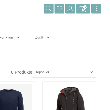
Funktion
Zunft
8 Produkte