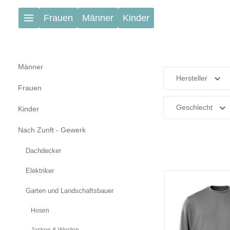
Zum Hauptinhalt springen
Frauen
Männer
Kinder
Männer
Hersteller
Frauen
Geschlecht
Kinder
Nach Zunft - Gewerk
Dachdecker
Elektriker
Garten und Landschaftsbauer
Hosen