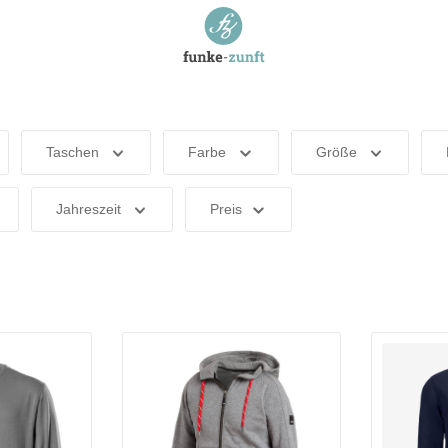
Taschen
Farbe
Größe
Jahreszeit
Preis