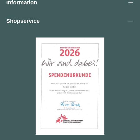
Information
Shopservice