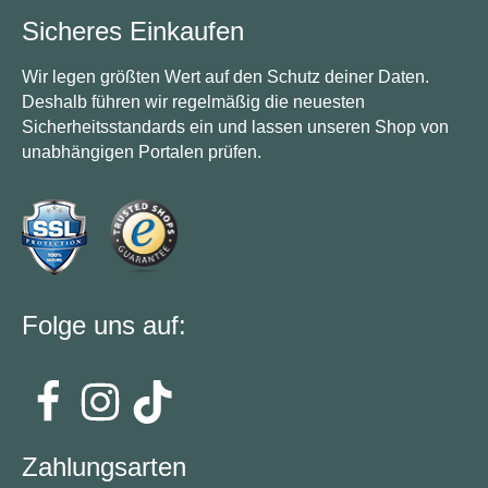
Sicheres Einkaufen
Wir legen größten Wert auf den Schutz deiner Daten.
Deshalb führen wir regelmäßig die neuesten
Sicherheitsstandards ein und lassen unseren Shop von
unabhängigen Portalen prüfen.
Folge uns auf:
Zahlungsarten