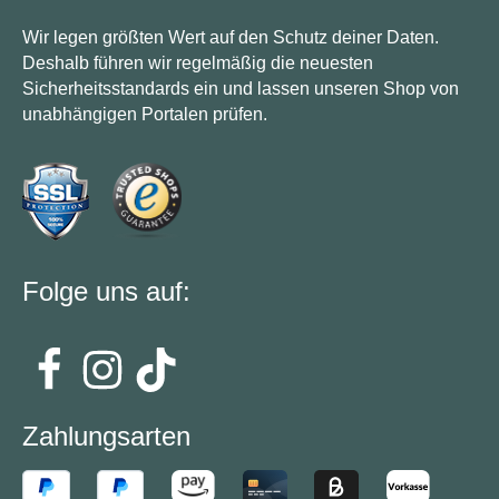
Wir legen größten Wert auf den Schutz deiner Daten.
Deshalb führen wir regelmäßig die neuesten
Sicherheitsstandards ein und lassen unseren Shop von
unabhängigen Portalen prüfen.
Folge uns auf:
Zahlungsarten