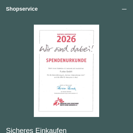
Shopservice
Sicheres Einkaufen