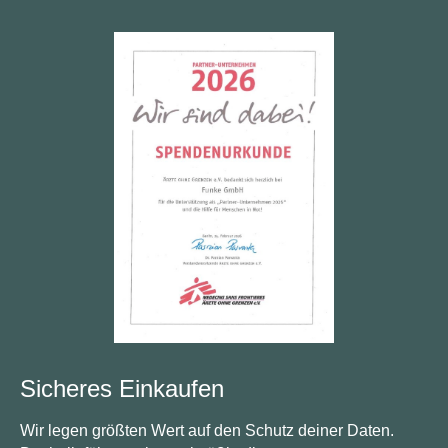
Sicheres Einkaufen
Wir legen größten Wert auf den Schutz deiner Daten.