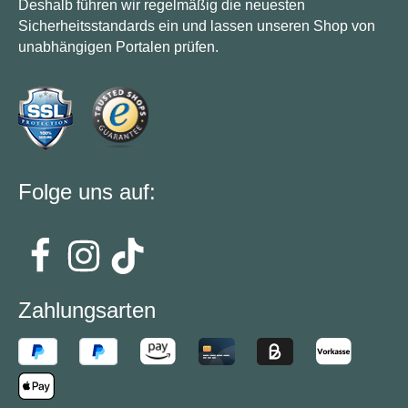
Deshalb führen wir regelmäßig die neuesten
Sicherheitsstandards ein und lassen unseren Shop von
unabhängigen Portalen prüfen.
Folge uns auf:
Zahlungsarten