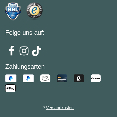
Folge uns auf:
Zahlungsarten
*
Versandkosten