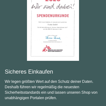
Sicheres Einkaufen
Wir legen größten Wert auf den Schutz deiner Daten.
Deshalb führen wir regelmäßig die neuesten
Sicherheitsstandards ein und lassen unseren Shop von
unabhängigen Portalen prüfen.