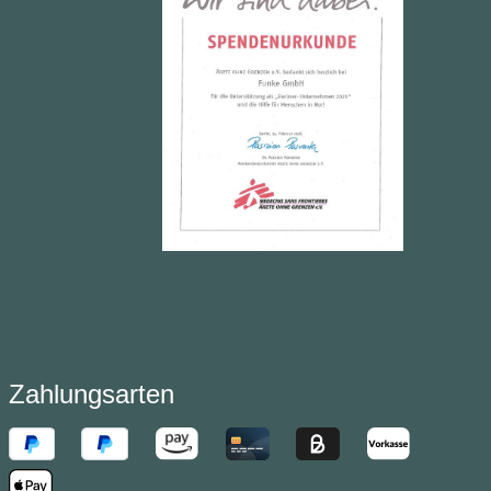
Zahlungsarten