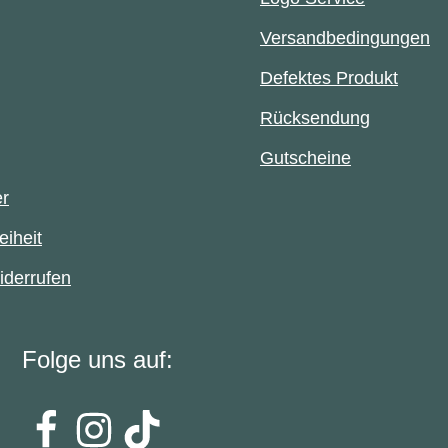
Versandbedingungen
Defektes Produkt
Rücksendung
Gutscheine
er
eiheit
iderrufen
Folge uns auf: