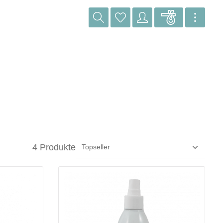
4 Produkte