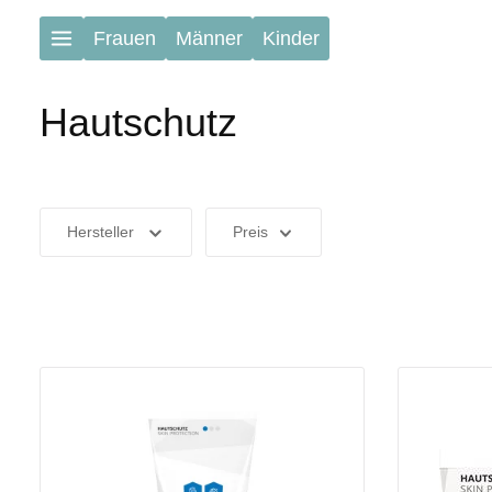
Zum Hauptinhalt springen
Frauen
Männer
Kinder
Hautschutz
Hersteller
Preis