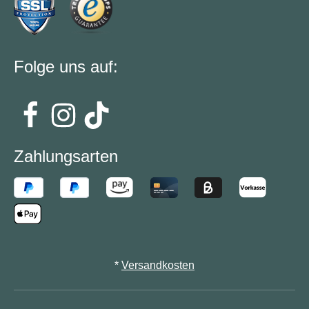
Folge uns auf:
Zahlungsarten
*
Versandkosten