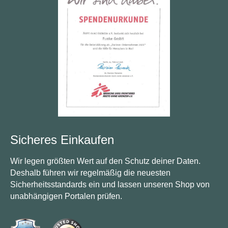
Sicheres Einkaufen
Wir legen größten Wert auf den Schutz deiner Daten.
Deshalb führen wir regelmäßig die neuesten
Sicherheitsstandards ein und lassen unseren Shop von
unabhängigen Portalen prüfen.