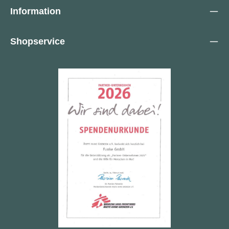
Information
Shopservice