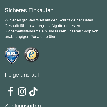
Sicheres Einkaufen
Wir legen größten Wert auf den Schutz deiner Daten.
Deshalb führen wir regelmäßig die neuesten
Sicherheitsstandards ein und lassen unseren Shop von
unabhängigen Portalen prüfen.
Folge uns auf:
Zahlungsarten