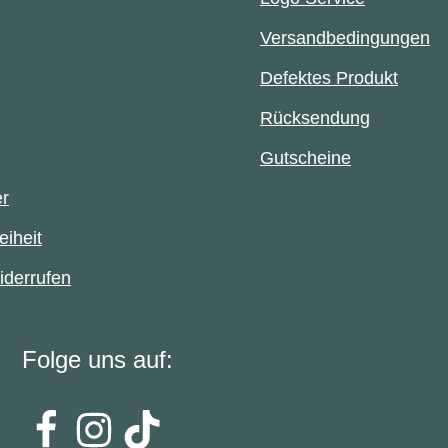
Versandbedingungen
Defektes Produkt
Rücksendung
Gutscheine
er
eiheit
iderrufen
Folge uns auf: