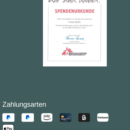
Zahlungsarten