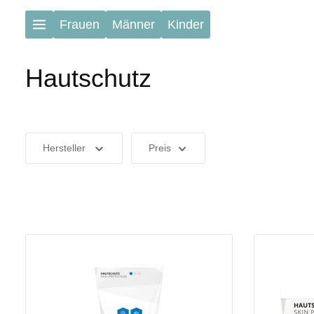
Zum Hauptinhalt springen
Frauen
Männer
Kinder
Hautschutz
Hersteller
Preis