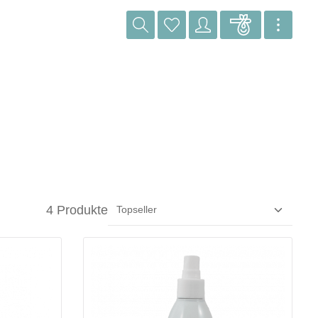
4 Produkte