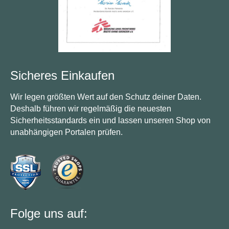
Sicheres Einkaufen
Wir legen größten Wert auf den Schutz deiner Daten.
Deshalb führen wir regelmäßig die neuesten
Sicherheitsstandards ein und lassen unseren Shop von
unabhängigen Portalen prüfen.
Folge uns auf: