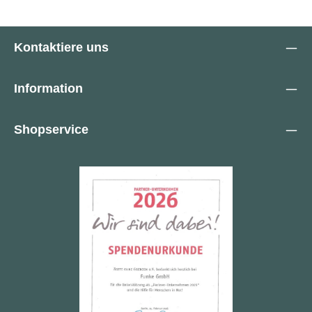
Kontaktiere uns
Information
Shopservice