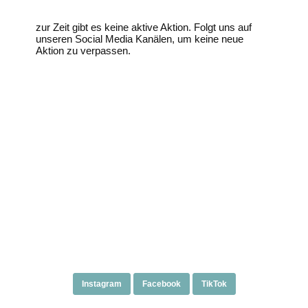
zur Zeit gibt es keine aktive Aktion. Folgt uns auf
unseren Social Media Kanälen, um keine neue
Aktion zu verpassen.
Instagram
Facebook
TikTok