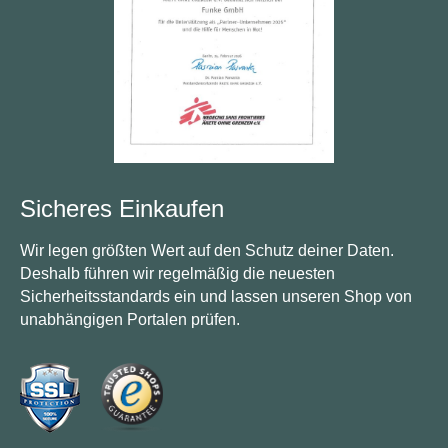
Sicheres Einkaufen
Wir legen größten Wert auf den Schutz deiner Daten.
Deshalb führen wir regelmäßig die neuesten
Sicherheitsstandards ein und lassen unseren Shop von
unabhängigen Portalen prüfen.