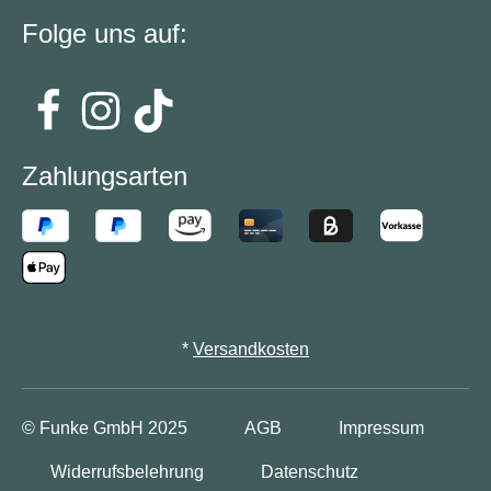
Folge uns auf:
Zahlungsarten
*
Versandkosten
© Funke GmbH
2025
AGB
Impressum
Widerrufsbelehrung
Datenschutz