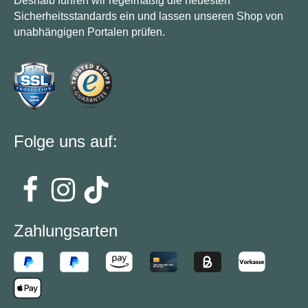
Deshalb führen wir regelmäßig die neuesten
Sicherheitsstandards ein und lassen unseren Shop von
unabhängigen Portalen prüfen.
Folge uns auf:
Zahlungsarten