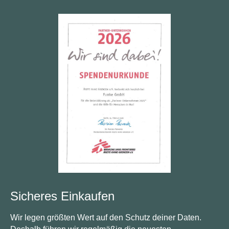
Sicheres Einkaufen
Wir legen größten Wert auf den Schutz deiner Daten.