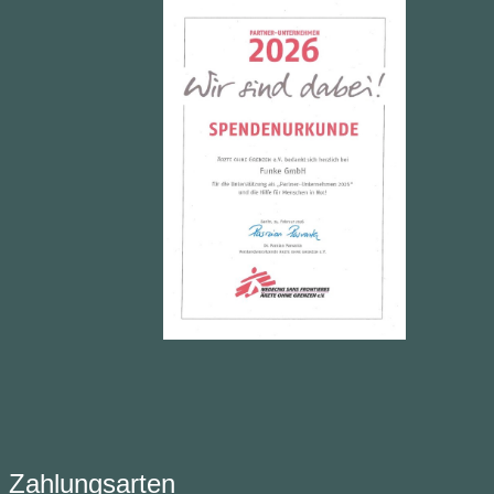
Zahlungsarten