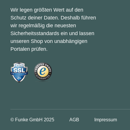
Wir legen größten Wert auf den
Schutz deiner Daten. Deshalb führen
wir regelmäßig die neuesten
Sicherheitsstandards ein und lassen
unseren Shop von unabhängigen
Portalen prüfen.
© Funke GmbH
2025
AGB
Impressum