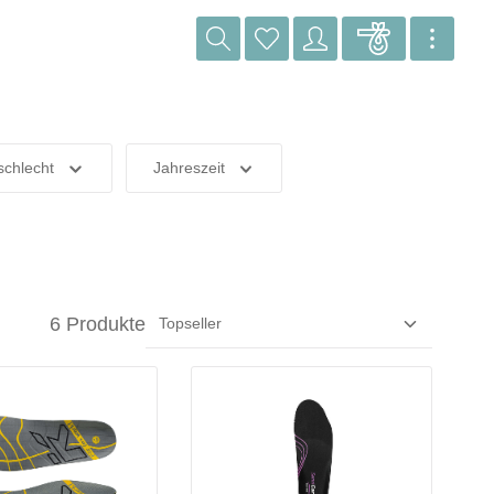
chlecht
Jahreszeit
6 Produkte