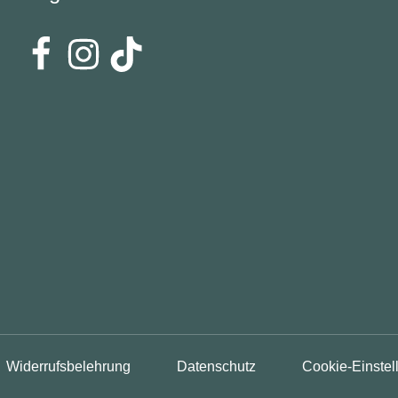
Widerrufsbelehrung
Datenschutz
Cookie-Einstel