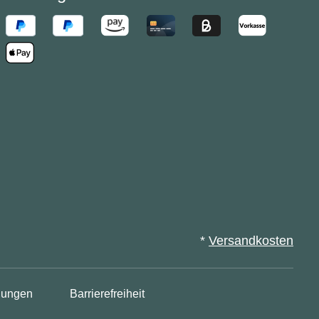
*
Versandkosten
lungen
Barrierefreiheit