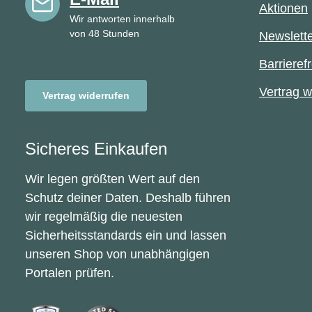
Aktionen
Wir antworten innerhalb
von 48 Stunden
Newslett
Barrierefr
Vertrag w
Vertrag widerrufen
Sicheres Einkaufen
Wir legen größten Wert auf den
Schutz deiner Daten. Deshalb führen
wir regelmäßig die neuesten
Sicherheitsstandards ein und lassen
unseren Shop von unabhängigen
Portalen prüfen.