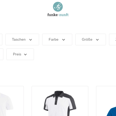
Taschen
Farbe
Größe
Preis