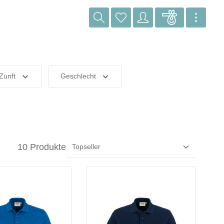
Zunft
Geschlecht
10 Produkte