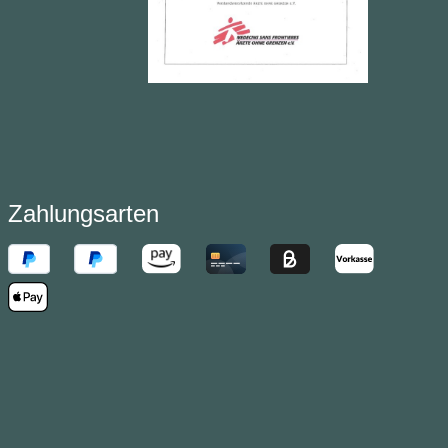
Zahlungsarten