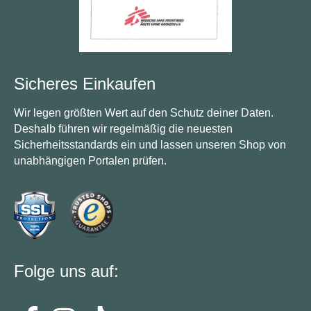
Sicheres Einkaufen
Wir legen größten Wert auf den Schutz deiner Daten.
Deshalb führen wir regelmäßig die neuesten
Sicherheitsstandards ein und lassen unseren Shop von
unabhängigen Portalen prüfen.
Folge uns auf: