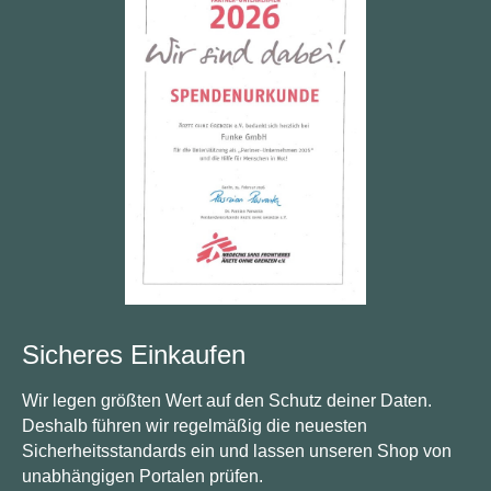
Sicheres Einkaufen
Wir legen größten Wert auf den Schutz deiner Daten.
Deshalb führen wir regelmäßig die neuesten
Sicherheitsstandards ein und lassen unseren Shop von
unabhängigen Portalen prüfen.