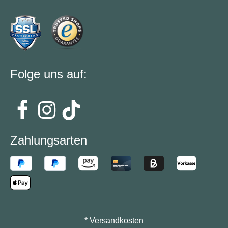
Folge uns auf:
Zahlungsarten
*
Versandkosten