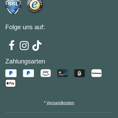
Folge uns auf:
Zahlungsarten
*
Versandkosten