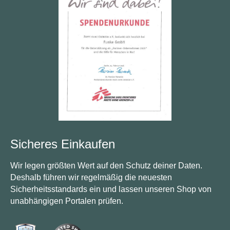
Sicheres Einkaufen
Wir legen größten Wert auf den Schutz deiner Daten.
Deshalb führen wir regelmäßig die neuesten
Sicherheitsstandards ein und lassen unseren Shop von
unabhängigen Portalen prüfen.