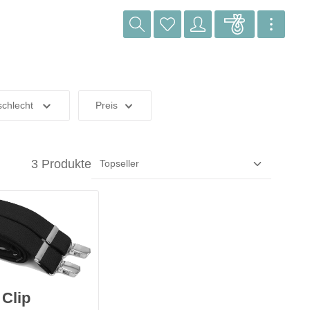
chlecht
Preis
3 Produkte
 Clip