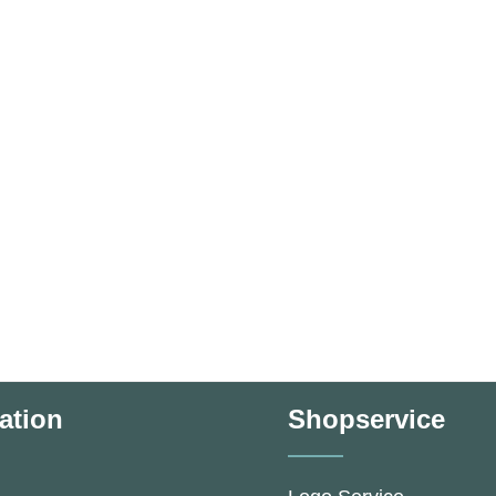
ation
Shopservice