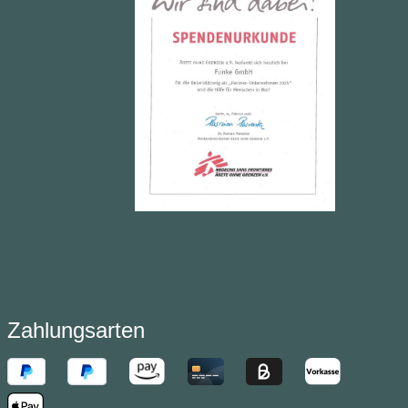
Zahlungsarten