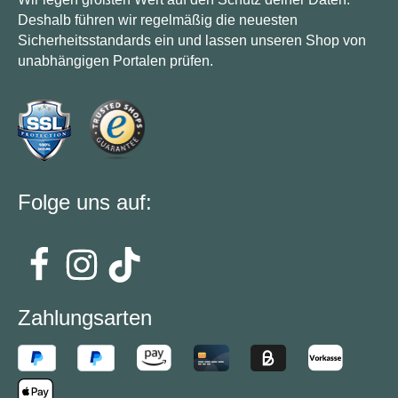
Deshalb führen wir regelmäßig die neuesten
Sicherheitsstandards ein und lassen unseren Shop von
unabhängigen Portalen prüfen.
Folge uns auf:
Zahlungsarten