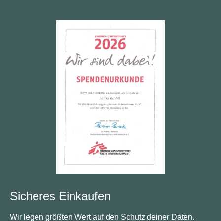
Sicheres Einkaufen
Wir legen größten Wert auf den Schutz deiner Daten.