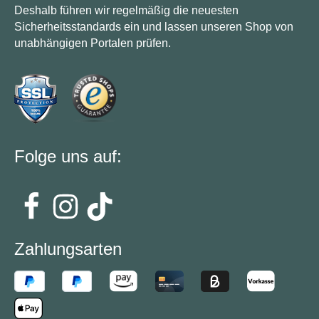
Deshalb führen wir regelmäßig die neuesten
Sicherheitsstandards ein und lassen unseren Shop von
unabhängigen Portalen prüfen.
Folge uns auf:
Zahlungsarten