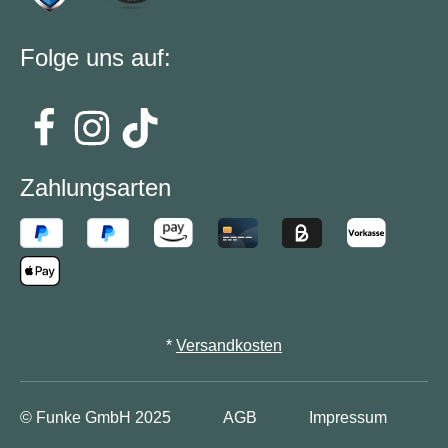
Folge uns auf:
Zahlungsarten
*
Versandkosten
© Funke GmbH
2025
AGB
Impressum