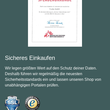
Sicheres Einkaufen
Wir legen größten Wert auf den Schutz deiner Daten.
Deshalb führen wir regelmäßig die neuesten
Sicherheitsstandards ein und lassen unseren Shop von
unabhängigen Portalen prüfen.