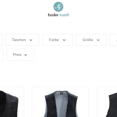
Taschen
Farbe
Größe
Preis