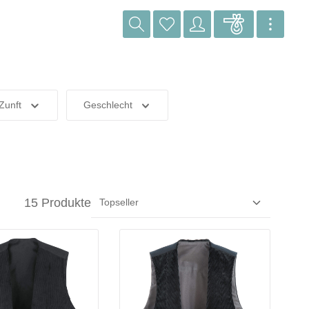
Zunft
Geschlecht
15 Produkte