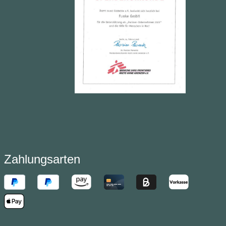
Zahlungsarten