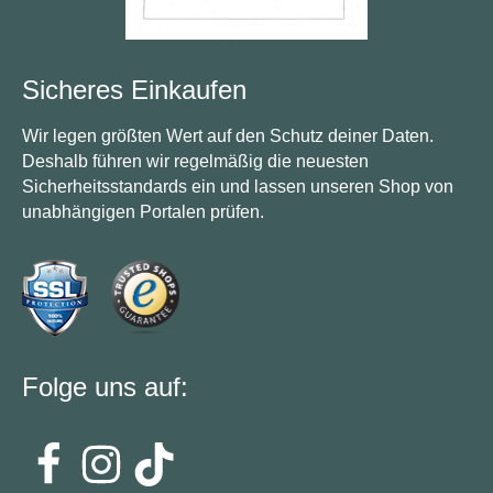
Sicheres Einkaufen
Wir legen größten Wert auf den Schutz deiner Daten.
Deshalb führen wir regelmäßig die neuesten
Sicherheitsstandards ein und lassen unseren Shop von
unabhängigen Portalen prüfen.
Folge uns auf: