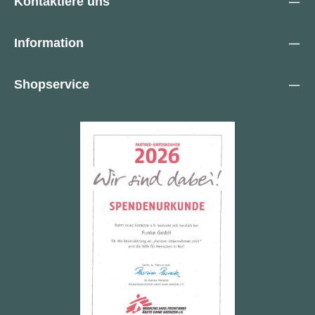
Kontaktiere uns
Information
Shopservice