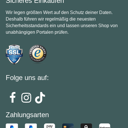
Sicheres Einkaufen
Wir legen größten Wert auf den Schutz deiner Daten.
Deshalb führen wir regelmäßig die neuesten
Sicherheitsstandards ein und lassen unseren Shop von
unabhängigen Portalen prüfen.
Folge uns auf:
Zahlungsarten