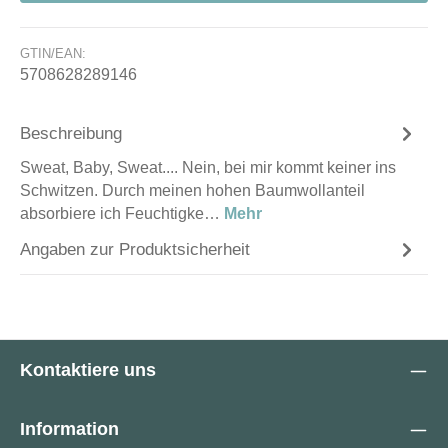
GTIN/EAN:
5708628289146
Beschreibung
Sweat, Baby, Sweat.... Nein, bei mir kommt keiner ins
Schwitzen. Durch meinen hohen Baumwollanteil
absorbiere ich Feuchtigke…
Mehr
Angaben zur Produktsicherheit
Kontaktiere uns
Information