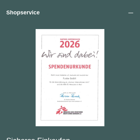
Shopservice