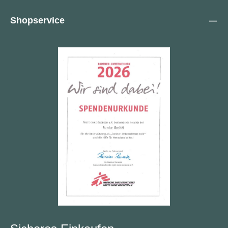
Shopservice