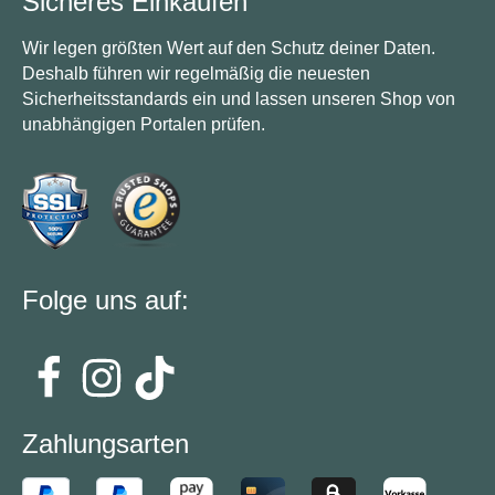
Sicheres Einkaufen
Wir legen größten Wert auf den Schutz deiner Daten.
Deshalb führen wir regelmäßig die neuesten
Sicherheitsstandards ein und lassen unseren Shop von
unabhängigen Portalen prüfen.
Folge uns auf:
Zahlungsarten