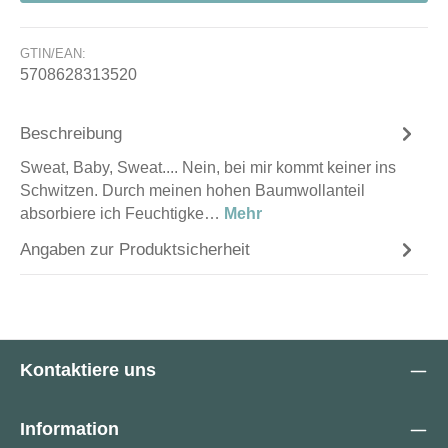
GTIN/EAN:
5708628313520
Beschreibung
Sweat, Baby, Sweat.... Nein, bei mir kommt keiner ins
Schwitzen. Durch meinen hohen Baumwollanteil
absorbiere ich Feuchtigke…
Mehr
Angaben zur Produktsicherheit
Kontaktiere uns
Information