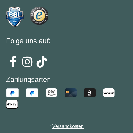
Folge uns auf:
Zahlungsarten
*
Versandkosten