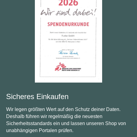
Sicheres Einkaufen
Wir legen größten Wert auf den Schutz deiner Daten.
Deshalb führen wir regelmäßig die neuesten
Sicherheitsstandards ein und lassen unseren Shop von
unabhängigen Portalen prüfen.