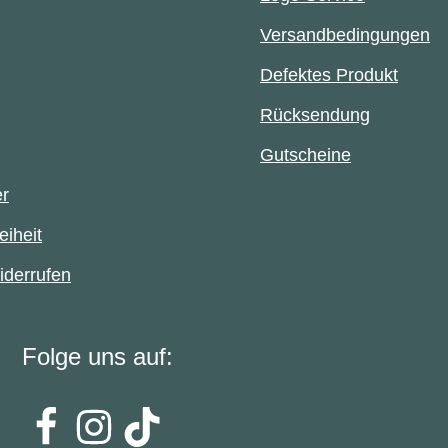
Versandbedingungen
Defektes Produkt
Rücksendung
Gutscheine
er
eiheit
iderrufen
Folge uns auf: