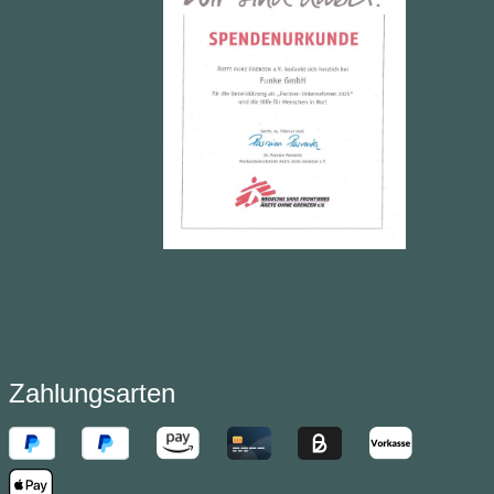
Zahlungsarten