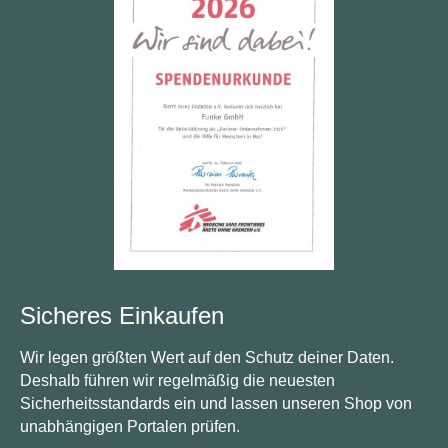
Sicheres Einkaufen
Wir legen größten Wert auf den Schutz deiner Daten.
Deshalb führen wir regelmäßig die neuesten
Sicherheitsstandards ein und lassen unseren Shop von
unabhängigen Portalen prüfen.