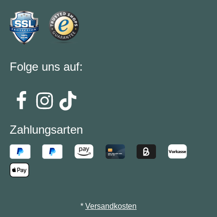
Folge uns auf:
Zahlungsarten
*
Versandkosten