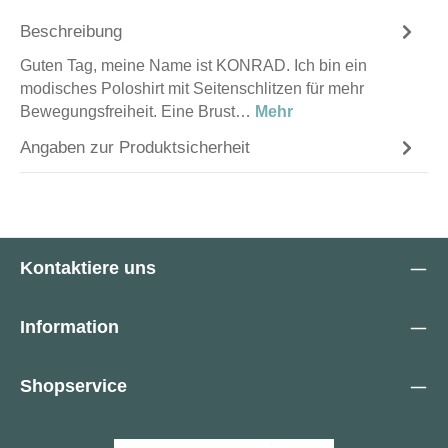
Beschreibung
Guten Tag, meine Name ist KONRAD. Ich bin ein
modisches Poloshirt mit Seitenschlitzen für mehr
Bewegungsfreiheit. Eine Brust…
Mehr
Angaben zur Produktsicherheit
Kontaktiere uns
Information
Shopservice