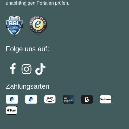
unabhängigen Portalen prüfen.
Folge uns auf:
Zahlungsarten