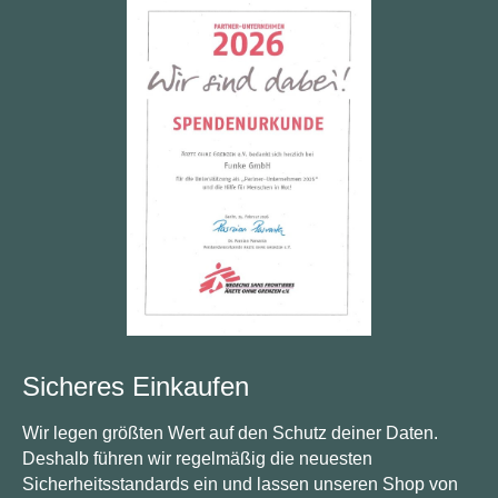
Sicheres Einkaufen
Wir legen größten Wert auf den Schutz deiner Daten.
Deshalb führen wir regelmäßig die neuesten
Sicherheitsstandards ein und lassen unseren Shop von