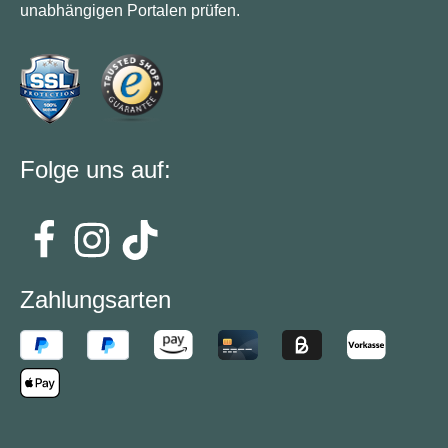
unabhängigen Portalen prüfen.
Folge uns auf:
Zahlungsarten