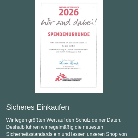
Sicheres Einkaufen
Wir legen größten Wert auf den Schutz deiner Daten.
Deshalb führen wir regelmäßig die neuesten
Sicherheitsstandards ein und lassen unseren Shop von