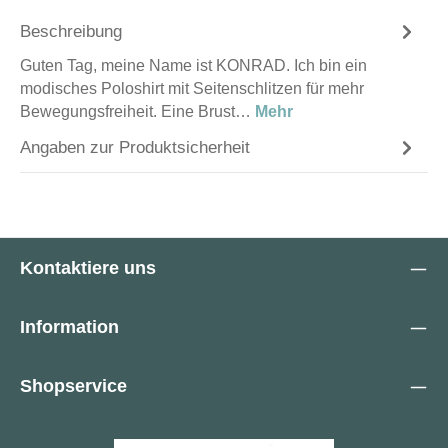
Beschreibung
Guten Tag, meine Name ist KONRAD. Ich bin ein
modisches Poloshirt mit Seitenschlitzen für mehr
Bewegungsfreiheit. Eine Brust…
Mehr
Angaben zur Produktsicherheit
Kontaktiere uns
Information
Shopservice