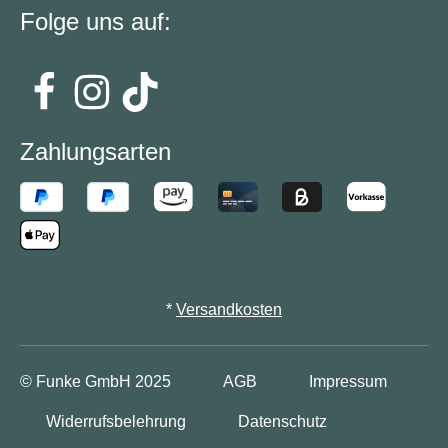
Folge uns auf:
Zahlungsarten
*
Versandkosten
© Funke GmbH
2025
AGB
Impressum
Widerrufsbelehrung
Datenschutz