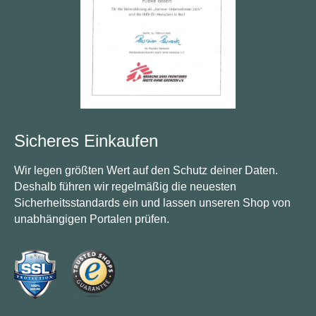
Sicheres Einkaufen
Wir legen größten Wert auf den Schutz deiner Daten.
Deshalb führen wir regelmäßig die neuesten
Sicherheitsstandards ein und lassen unseren Shop von
unabhängigen Portalen prüfen.