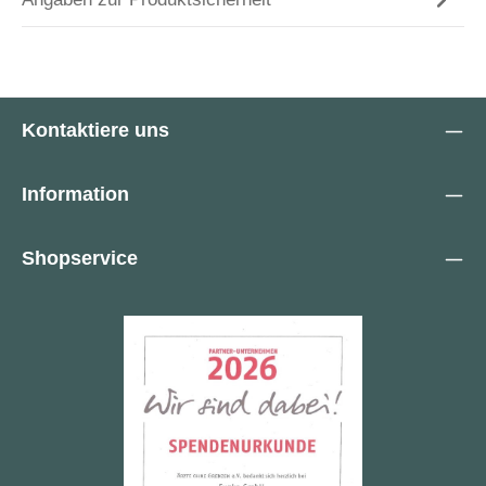
Kontaktiere uns
Information
Shopservice