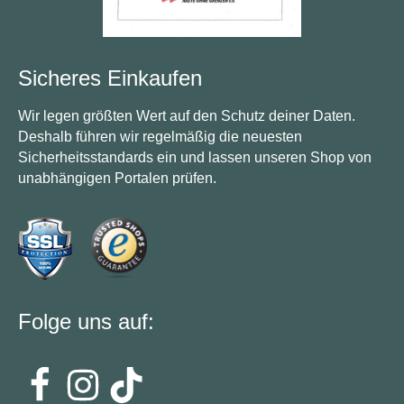
Sicheres Einkaufen
Wir legen größten Wert auf den Schutz deiner Daten.
Deshalb führen wir regelmäßig die neuesten
Sicherheitsstandards ein und lassen unseren Shop von
unabhängigen Portalen prüfen.
Folge uns auf: