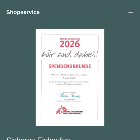
Shopservice