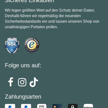
Sicheres Einkaufen
Wir legen größten Wert auf den Schutz deiner Daten.
Deshalb führen wir regelmäßig die neuesten
Sicherheitsstandards ein und lassen unseren Shop von
unabhängigen Portalen prüfen.
Folge uns auf:
Zahlungsarten