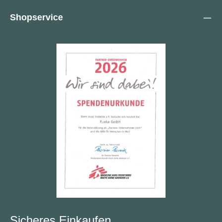
Shopservice
Sicheres Einkaufen