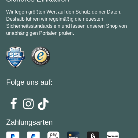
Wir legen größten Wert auf den Schutz deiner Daten.
Deshalb führen wir regelmäßig die neuesten
Sicherheitsstandards ein und lassen unseren Shop von
unabhängigen Portalen prüfen.
Folge uns auf:
Zahlungsarten