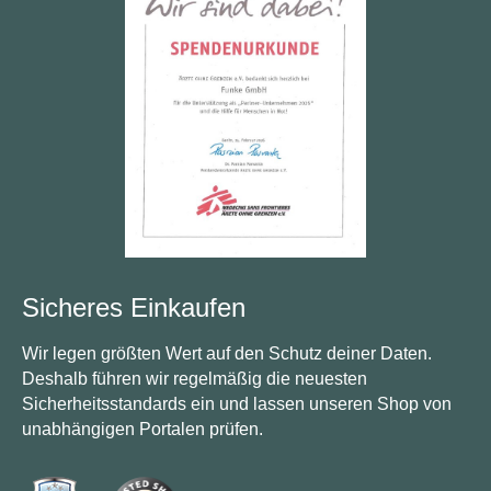
Sicheres Einkaufen
Wir legen größten Wert auf den Schutz deiner Daten.
Deshalb führen wir regelmäßig die neuesten
Sicherheitsstandards ein und lassen unseren Shop von
unabhängigen Portalen prüfen.