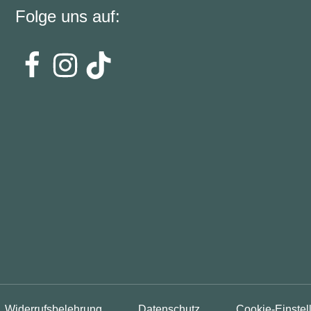
Folge uns auf:
Widerrufsbelehrung
Datenschutz
Cookie-Einstel