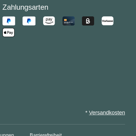
Zahlungsarten
*
Versandkosten
lungen
Barrierefreiheit