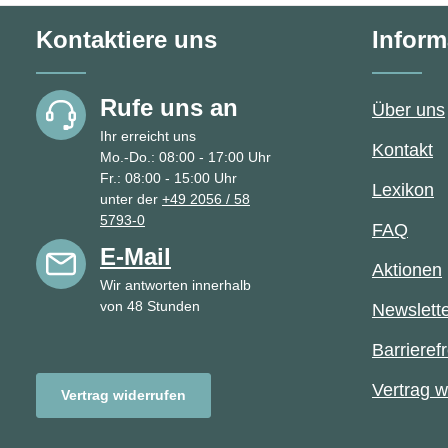
Kontaktiere uns
Inform
Rufe uns an
Über uns
Ihr erreicht uns
Kontakt
Mo.-Do.: 08:00 - 17:00 Uhr
Fr.: 08:00 - 15:00 Uhr
Lexikon
unter der
+49 2056 / 58
5793-0
FAQ
E-Mail
Aktionen
Wir antworten innerhalb
von 48 Stunden
Newslett
Barrierefr
Vertrag w
Vertrag widerrufen