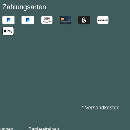
Zahlungsarten
*
Versandkosten
lungen
Barrierefreiheit