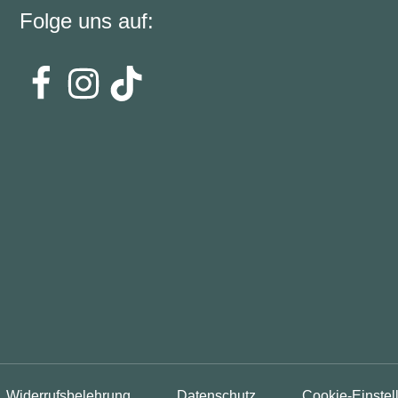
Folge uns auf:
Widerrufsbelehrung
Datenschutz
Cookie-Einstel