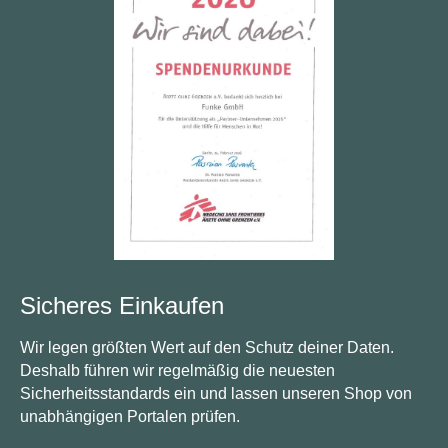
Sicheres Einkaufen
Wir legen größten Wert auf den Schutz deiner Daten.
Deshalb führen wir regelmäßig die neuesten
Sicherheitsstandards ein und lassen unseren Shop von
unabhängigen Portalen prüfen.