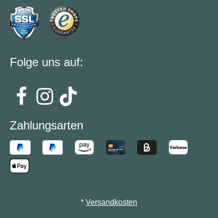
Folge uns auf:
Zahlungsarten
*
Versandkosten