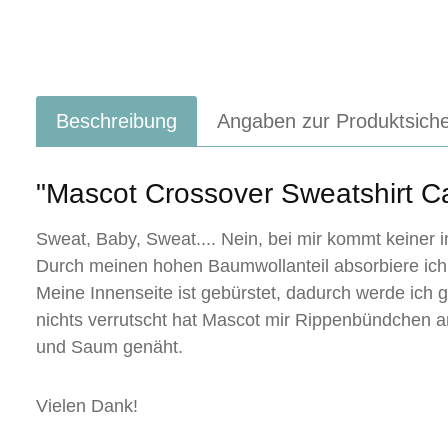
Beschreibung
Angaben zur Produktsiche
"Mascot Crossover Sweatshirt Ca
Sweat, Baby, Sweat.... Nein, bei mir kommt keiner 
Durch meinen hohen Baumwollanteil absorbiere ich 
Meine Innenseite ist gebürstet, dadurch werde ich
nichts verrutscht hat Mascot mir Rippenbündchen 
und Saum genäht.
Vielen Dank!