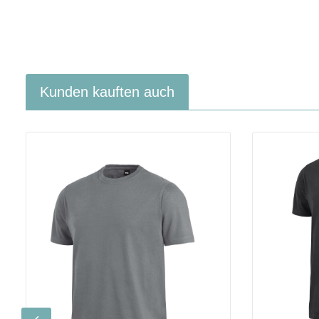
Kunden kauften auch
Produktgalerie überspringen