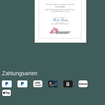
Zahlungsarten