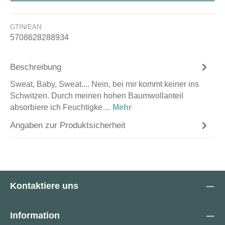
GTIN/EAN:
5708628288934
Beschreibung
Sweat, Baby, Sweat.... Nein, bei mir kommt keiner ins
Schwitzen. Durch meinen hohen Baumwollanteil
absorbiere ich Feuchtigke…
Mehr
Angaben zur Produktsicherheit
Kontaktiere uns
Information