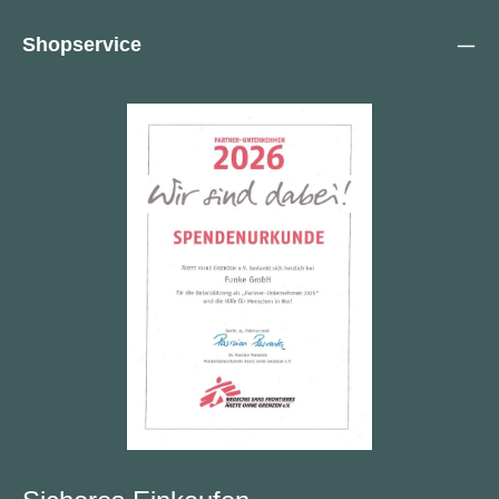
Shopservice