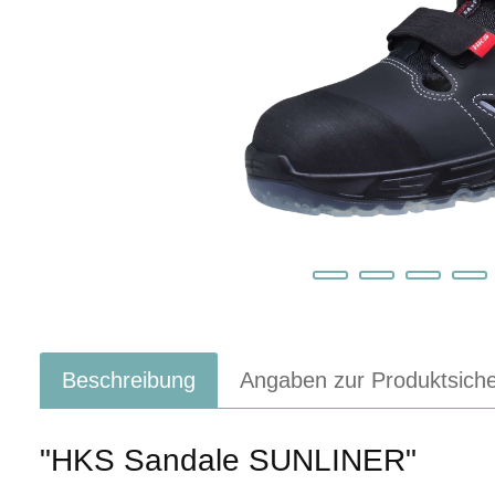
Beschreibung
Angaben zur Produktsiche
"HKS Sandale SUNLINER"