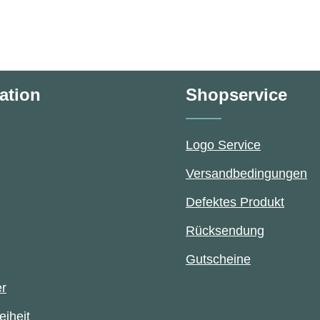
ation
Shopservice
Logo Service
Versandbedingungen
Defektes Produkt
Rücksendung
Gutscheine
er
eiheit