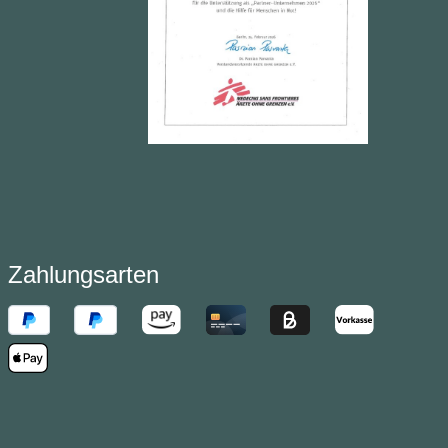
Zahlungsarten