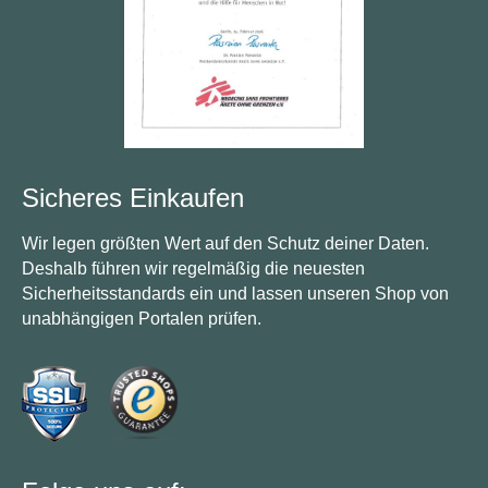
Sicheres Einkaufen
Wir legen größten Wert auf den Schutz deiner Daten.
Deshalb führen wir regelmäßig die neuesten
Sicherheitsstandards ein und lassen unseren Shop von
unabhängigen Portalen prüfen.