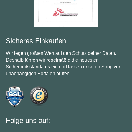
Sicheres Einkaufen
Wir legen größten Wert auf den Schutz deiner Daten.
Deshalb führen wir regelmäßig die neuesten
Sicherheitsstandards ein und lassen unseren Shop von
unabhängigen Portalen prüfen.
Folge uns auf: