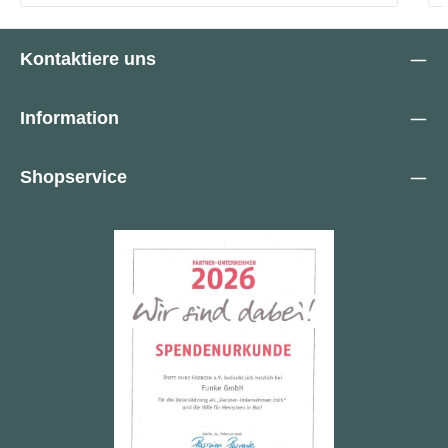
Kontaktiere uns
Information
Shopservice