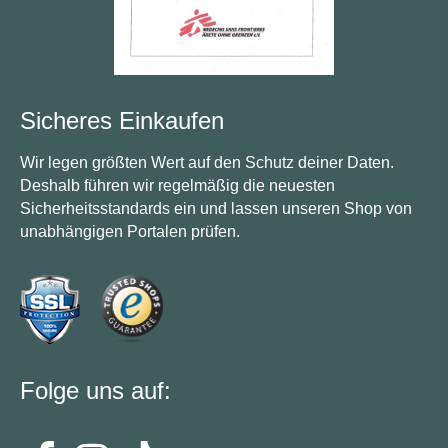
Sicheres Einkaufen
Wir legen größten Wert auf den Schutz deiner Daten.
Deshalb führen wir regelmäßig die neuesten
Sicherheitsstandards ein und lassen unseren Shop von
unabhängigen Portalen prüfen.
Folge uns auf: