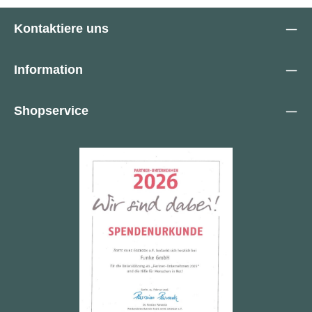
Kontaktiere uns
Information
Shopservice