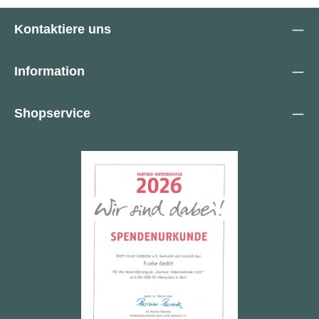
Kontaktiere uns
Information
Shopservice