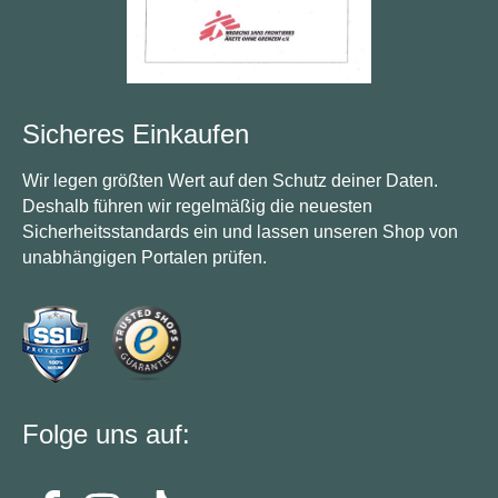
Sicheres Einkaufen
Wir legen größten Wert auf den Schutz deiner Daten.
Deshalb führen wir regelmäßig die neuesten
Sicherheitsstandards ein und lassen unseren Shop von
unabhängigen Portalen prüfen.
Folge uns auf: