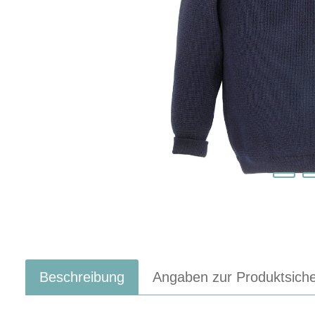
Beschreibung
Angaben zur Produktsiche