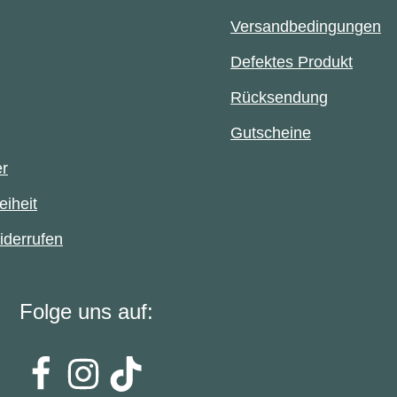
Versandbedingungen
Defektes Produkt
Rücksendung
Gutscheine
er
eiheit
iderrufen
Folge uns auf: