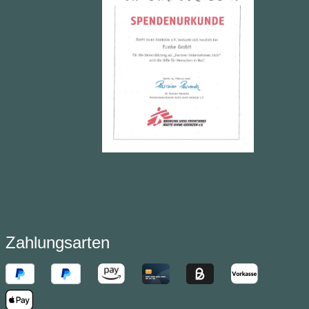
Zahlungsarten