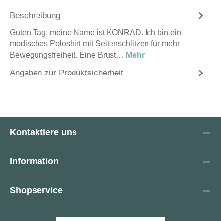
Beschreibung
Guten Tag, meine Name ist KONRAD. Ich bin ein
modisches Poloshirt mit Seitenschlitzen für mehr
Bewegungsfreiheit. Eine Brust…
Mehr
Angaben zur Produktsicherheit
Kontaktiere uns
Information
Shopservice