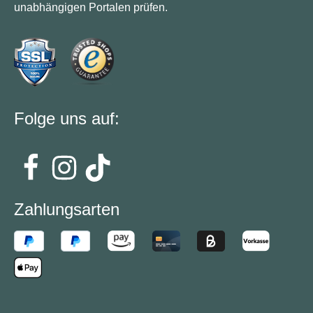
unabhängigen Portalen prüfen.
Folge uns auf:
Zahlungsarten