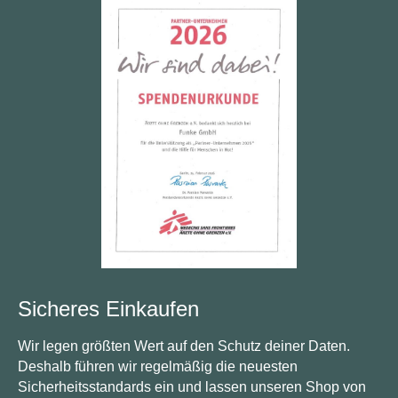
Sicheres Einkaufen
Wir legen größten Wert auf den Schutz deiner Daten.
Deshalb führen wir regelmäßig die neuesten
Sicherheitsstandards ein und lassen unseren Shop von