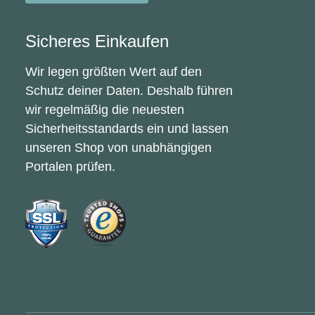
Sicheres Einkaufen
Wir legen größten Wert auf den
Schutz deiner Daten. Deshalb führen
wir regelmäßig die neuesten
Sicherheitsstandards ein und lassen
unseren Shop von unabhängigen
Portalen prüfen.