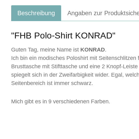
Beschreibung
Angaben zur Produktsiche
"FHB Polo-Shirt KONRAD"
Guten Tag, meine Name ist
KONRAD
.
Ich bin ein modisches Poloshirt mit Seitenschlitzen
Brusttasche mit Stifttasche und eine 2 Knopf-Leist
spiegelt sich in der Zweifarbigkeit wider. Egal, wel
Seitenbereich ist immer schwarz.
Mich gibt es in 9 verschiedenen Farben.