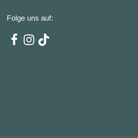
Folge uns auf: