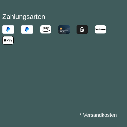
Zahlungsarten
*
Versandkosten