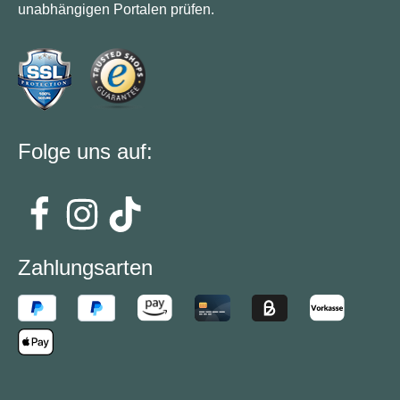
unabhängigen Portalen prüfen.
Folge uns auf:
Zahlungsarten