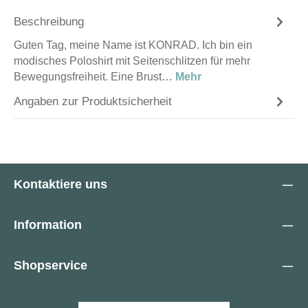
Beschreibung
Guten Tag, meine Name ist KONRAD. Ich bin ein
modisches Poloshirt mit Seitenschlitzen für mehr
Bewegungsfreiheit. Eine Brust…
Mehr
Angaben zur Produktsicherheit
Kontaktiere uns
Information
Shopservice