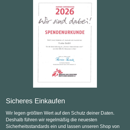
Sicheres Einkaufen
Wir legen größten Wert auf den Schutz deiner Daten.
Deshalb führen wir regelmäßig die neuesten
Sicherheitsstandards ein und lassen unseren Shop von